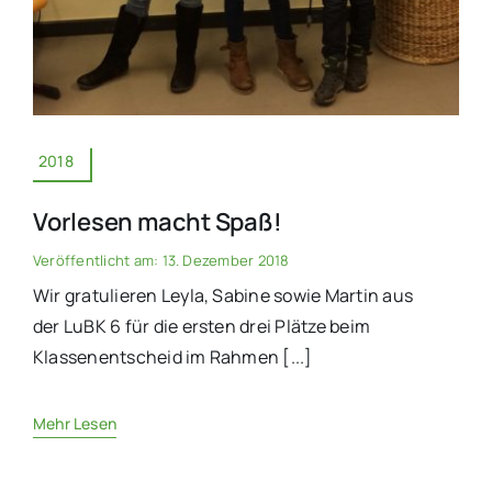
2018
Vorlesen macht Spaß!
Veröffentlicht am: 13. Dezember 2018
Wir gratulieren Leyla, Sabine sowie Martin aus
der LuBK 6 für die ersten drei Plätze beim
Klassenentscheid im Rahmen [...]
Mehr Lesen