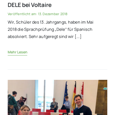
DELE bei Voltaire
Veröffentlicht am: 13. Dezember 2018
Wir, Schüler des 13. Jahrgangs, haben im Mai
2018 die Sprachprüfung „Dele“ für Spanisch
absolviert. Sehr aufgeregt sind wir [...]
Mehr Lesen