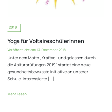
2018
Yoga für VoltaireschülerInnen
Veröffentlicht am: 13. Dezember 2018
Unter dem Motto „Kraftvoll und gelassen durch
die Abiturprüfungen 2019“ startet eine neue
gesundheitsbewusste Initiative an unserer
Schule. Interessierte [...]
Mehr Lesen