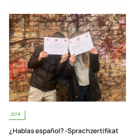
2018
¿Hablas español? -Sprachzertifikat