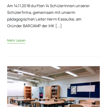
Am 14.11.2018 durften 14 SchülerInnen unserer
Schülerfirma, gemeinsam mit unserm
pädagogischen Leiter Herrn Kassulke, am
Gründer BARCAMP der IHK [...]
Mehr Lesen