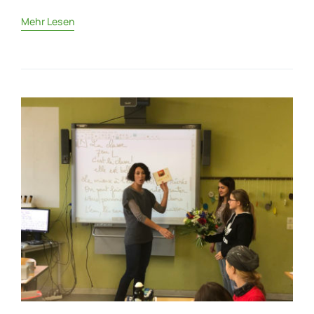
Mehr Lesen