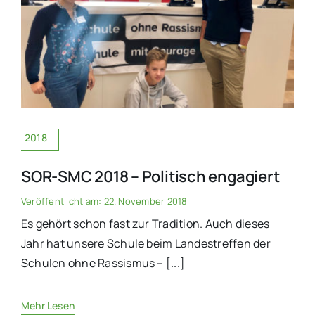
2018
SOR-SMC 2018 – Politisch engagiert
Veröffentlicht am: 22. November 2018
Es gehört schon fast zur Tradition. Auch dieses
Jahr hat unsere Schule beim Landestreffen der
Schulen ohne Rassismus – [...]
Mehr Lesen