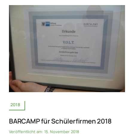
2018
BARCAMP für Schülerfirmen 2018
Veröffentlicht am: 15. November 2018