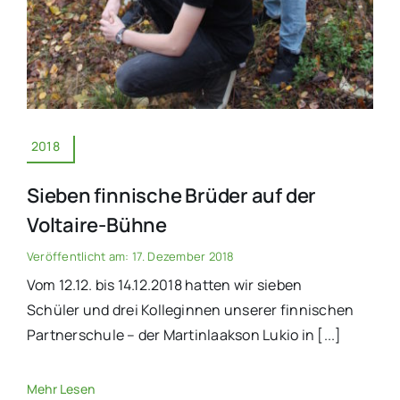
2018
Sieben finnische Brüder auf der
Voltaire-Bühne
Veröffentlicht am: 17. Dezember 2018
Vom 12.12. bis 14.12.2018 hatten wir sieben
Schüler und drei Kolleginnen unserer finnischen
Partnerschule – der Martinlaakson Lukio in [...]
Mehr Lesen