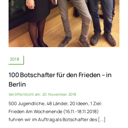
2018
100 Botschafter für den Frieden – in
Berlin
Veröffentlicht am: 20. November 2018
500 Jugendliche, 48 Länder, 20 Ideen, 1 Ziel:
Frieden Am Wochenende (16.11.-18.11.2018)
fuhren wir im Auftrag als Botschafter des [...]