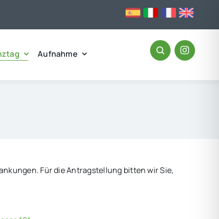
nztag
Aufnahme
kungen. Für die Antragstellung bitten wir Sie,