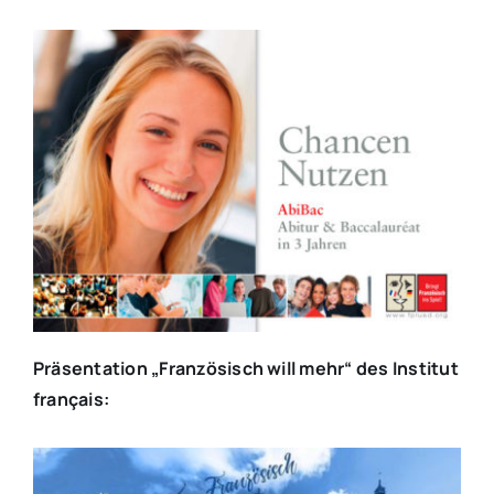
Präsentation „Französisch will mehr“ des Institut
français: