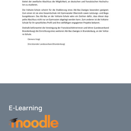
E-Learning