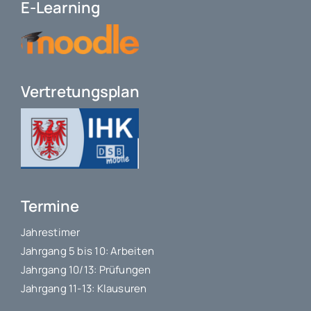
E-Learning
Vertretungsplan
Termine
Jahrestimer
Jahrgang 5 bis 10: Arbeiten
Jahrgang 10/13: Prüfungen
Jahrgang 11-13: Klausuren