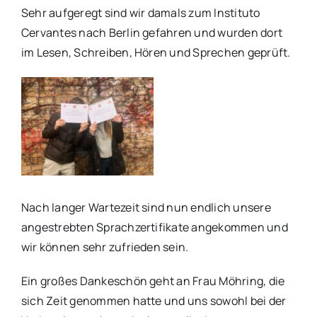
Sehr aufgeregt sind wir damals zum Instituto
Cervantes nach Berlin gefahren und wurden dort
im Lesen, Schreiben, Hören und Sprechen geprüft.
Nach langer Wartezeit sind nun endlich unsere
angestrebten Sprachzertifikate angekommen und
wir können sehr zufrieden sein.
Ein großes Dankeschön geht an Frau Möhring, die
sich Zeit genommen hatte und uns sowohl bei der