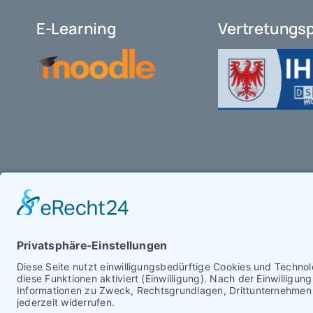
E-Learning
Vertretungs