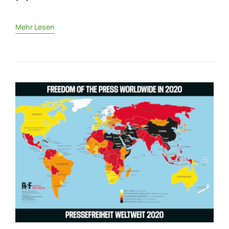
Mehr Lesen