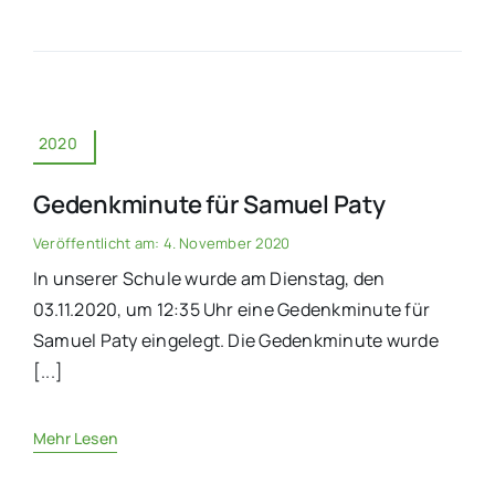
2020
Gedenkminute für Samuel Paty
Veröffentlicht am: 4. November 2020
In unserer Schule wurde am Dienstag, den
03.11.2020, um 12:35 Uhr eine Gedenkminute für
Samuel Paty eingelegt. Die Gedenkminute wurde
[...]
Mehr Lesen