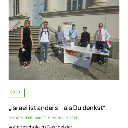
2020
„Israel ist anders – als Du denkst“
Veröffentlicht am: 22. September 2020
Voltaireschule zu Gast bei der