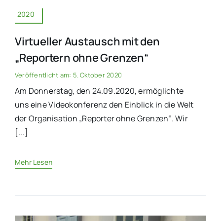
2020
Virtueller Austausch mit den
„Reportern ohne Grenzen“
Veröffentlicht am: 5. Oktober 2020
Am Donnerstag, den 24.09.2020, ermöglichte
uns eine Videokonferenz den Einblick in die Welt
der Organisation „Reporter ohne Grenzen“. Wir
[...]
Mehr Lesen