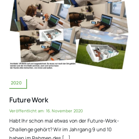
2020
Future Work
Veröffentlicht am: 16. November 2020
Habt Ihr schon mal etwas von der Future-Work-
Challenge gehört? Wir im Jahrgang 9 und 10
haben im Rahmen des [...]