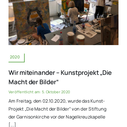
2020
Wir miteinander – Kunstprojekt „Die
Macht der Bilder“
Veröffentlicht am: 5. Oktober 2020
Am Freitag, den 02.10.2020, wurde das Kunst-
Projekt „Die Macht der Bilder“ von der Stiftung
der Garnisonkirche vor der Nagelkreuzkapelle
[...]