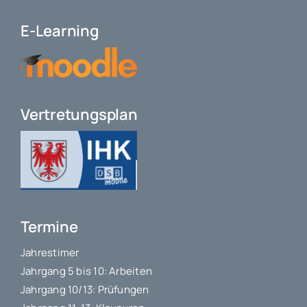
E-Learning
Vertretungsplan
Termine
Jahrestimer
Jahrgang 5 bis 10: Arbeiten
Jahrgang 10/13: Prüfungen