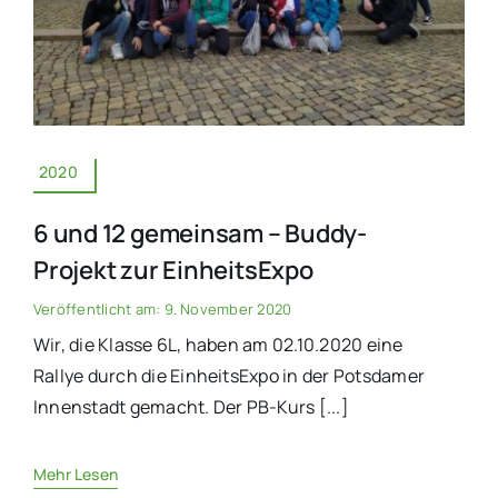
2020
6 und 12 gemeinsam – Buddy-
Projekt zur EinheitsExpo
Veröffentlicht am: 9. November 2020
Wir, die Klasse 6L, haben am 02.10.2020 eine
Rallye durch die EinheitsExpo in der Potsdamer
Innenstadt gemacht. Der PB-Kurs [...]
Mehr Lesen