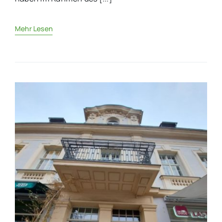
Mehr Lesen