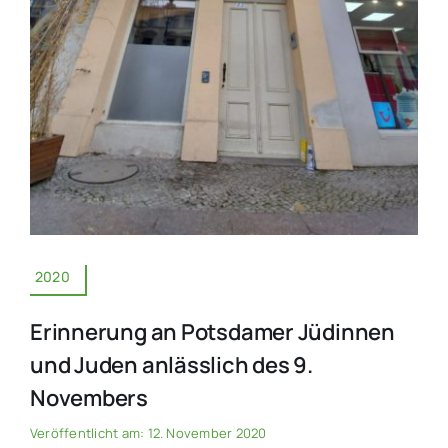
2020
Erinnerung an Potsdamer Jüdinnen
und Juden anlässlich des 9.
Novembers
Veröffentlicht am: 12. November 2020