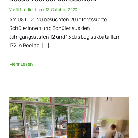
Veröffentlicht am: 13. Oktober 2020
Am 08.10.2020 besuchten 20 interessierte
Schülerinnen und Schüler aus den
Jahrgangsstufen 12 und 13 das Logistikbataillon
172 in Beelitz. [...]
Mehr Lesen