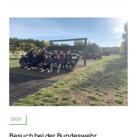
2020
Besuch bei der Bundeswehr