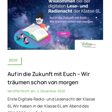
2020
Auf in die Zukunft mit Euch – Wir
träumen schon von morgen
Veröffentlicht am: 4. Dezember 2020
Erste Digitale Radio- und Lesenacht der Klasse
6L Wir haben in der Klasse 6L am Abend des