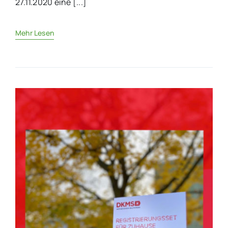
27.11.2020 eine [...]
Mehr Lesen