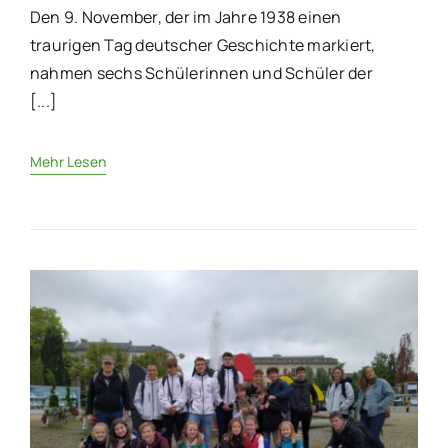
Den 9. November, der im Jahre 1938 einen
traurigen Tag deutscher Geschichte markiert,
nahmen sechs Schülerinnen und Schüler der
[...]
Mehr Lesen