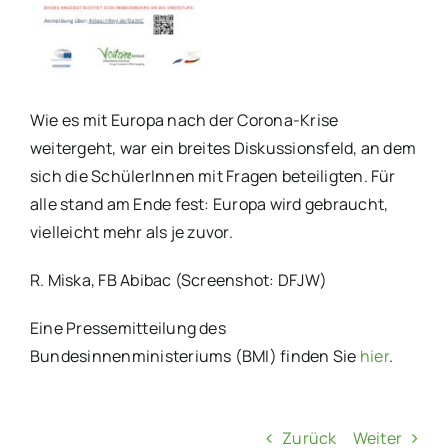
Wie es mit Europa nach der Corona-Krise
weitergeht, war ein breites Diskussionsfeld, an dem
sich die SchülerInnen mit Fragen beteiligten. Für
alle stand am Ende fest: Europa wird gebraucht,
vielleicht mehr als je zuvor.
R. Miska, FB Abibac (Screenshot: DFJW)
Eine Pressemitteilung des
Bundesinnenministeriums (BMI) finden Sie
hier
.
Zurück
Weiter