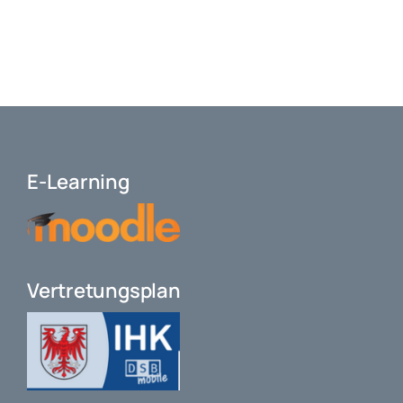
E-Learning
Vertretungsplan