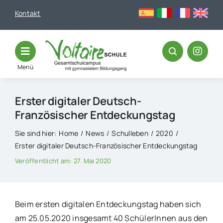
Skip
Kontakt
to
content
Menü
Erster digitaler Deutsch-
Französischer Entdeckungstag
Sie sind hier:
Home
News
Schulleben
2020
Erster digitaler Deutsch-Französischer Entdeckungstag
Veröffentlicht am: 27. Mai 2020
Beim ersten digitalen Entdeckungstag haben sich
am 25.05.2020 insgesamt 40 SchülerInnen aus den