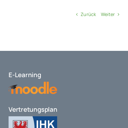
Zurück
Weiter
E-Learning
Vertretungsplan