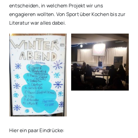
entscheiden, in welchem Projekt wir uns
engagieren wollten. Von Sport über Kochen bis zur
Literatur war alles dabei.
Hier ein paar Eindrücke: