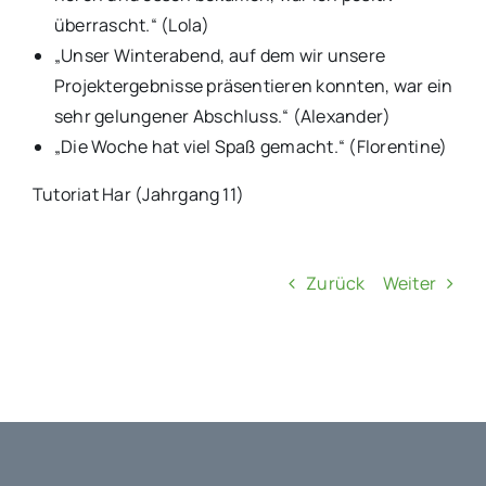
überrascht.“ (Lola)
„Unser Winterabend, auf dem wir unsere
Projektergebnisse präsentieren konnten, war ein
sehr gelungener Abschluss.“ (Alexander)
„Die Woche hat viel Spaß gemacht.“ (Florentine)
Tutoriat Har (Jahrgang 11)
Zurück
Weiter