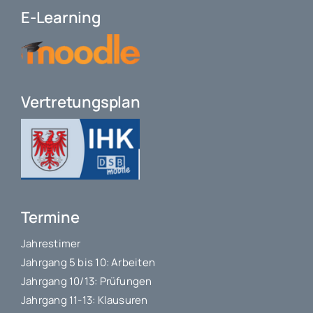
E-Learning
Vertretungsplan
Termine
Jahrestimer
Jahrgang 5 bis 10: Arbeiten
Jahrgang 10/13: Prüfungen
Jahrgang 11-13: Klausuren