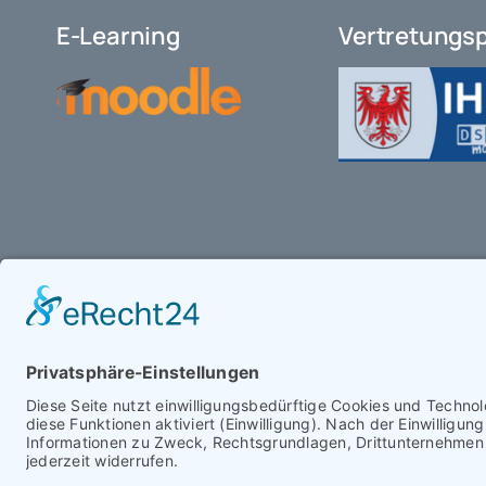
E-Learning
Vertretungs