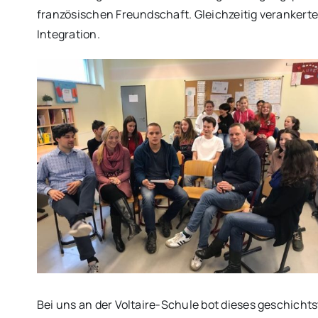
französischen Freundschaft. Gleichzeitig verankert
Integration.
Bei uns an der Voltaire-Schule bot dieses geschich