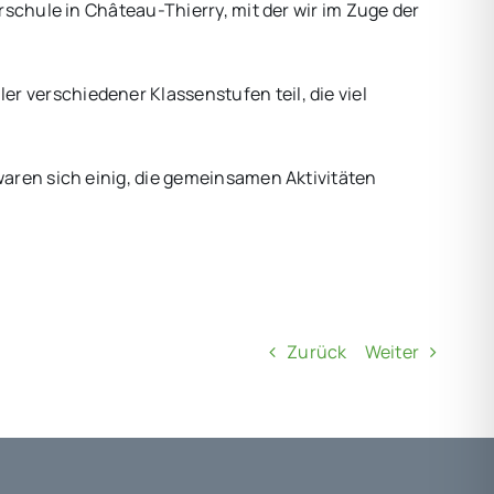
rschule in Château-Thierry, mit der wir im Zuge der
 verschiedener Klassenstufen teil, die viel
waren sich einig, die gemeinsamen Aktivitäten
Zurück
Weiter