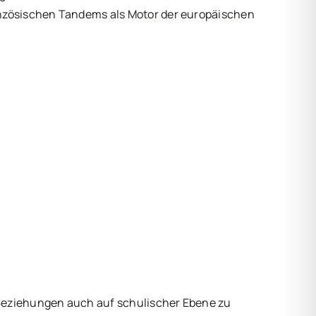
ranzösischen Tandems als Motor der europäischen
 Beziehungen auch auf schulischer Ebene zu