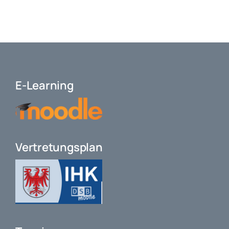
E-Learning
Vertretungsplan