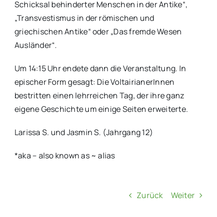
Schicksal behinderter Menschen in der Antike“,
„Transvestismus in der römischen und
griechischen Antike“ oder „Das fremde Wesen
Ausländer“.
Um 14:15 Uhr endete dann die Veranstaltung. In
epischer Form gesagt: Die VoltairianerInnen
bestritten einen lehrreichen Tag, der ihre ganz
eigene Geschichte um einige Seiten erweiterte.
Larissa S. und Jasmin S. (Jahrgang 12)
*aka – also known as ~ alias
Zurück
Weiter