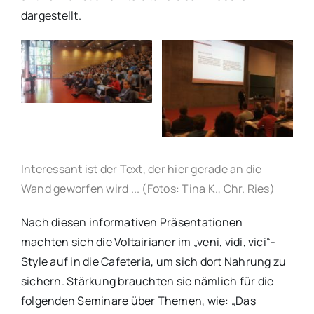
dargestellt.
Interessant ist der Text, der hier gerade an die
Wand geworfen wird ... (Fotos: Tina K., Chr. Ries)
Nach diesen informativen Präsentationen
machten sich die Voltairianer im „veni, vidi, vici“-
Style auf in die Cafeteria, um sich dort Nahrung zu
sichern. Stärkung brauchten sie nämlich für die
folgenden Seminare über Themen, wie: „Das