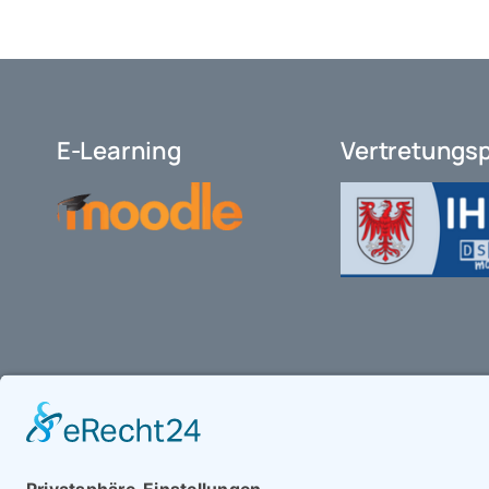
E-Learning
Vertretungs