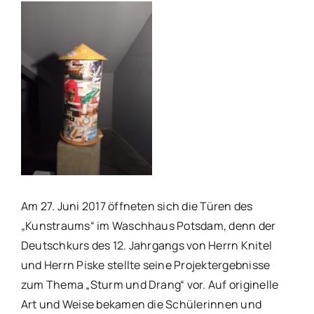
Am 27. Juni 2017 öffneten sich die Türen des
„Kunstraums“ im Waschhaus Potsdam, denn der
Deutschkurs des 12. Jahrgangs von Herrn Knitel
und Herrn Piske stellte seine Projektergebnisse
zum Thema „Sturm und Drang“ vor. Auf originelle
Art und Weise bekamen die Schülerinnen und