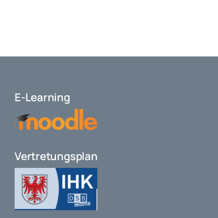
E-Learning
Vertretungsplan