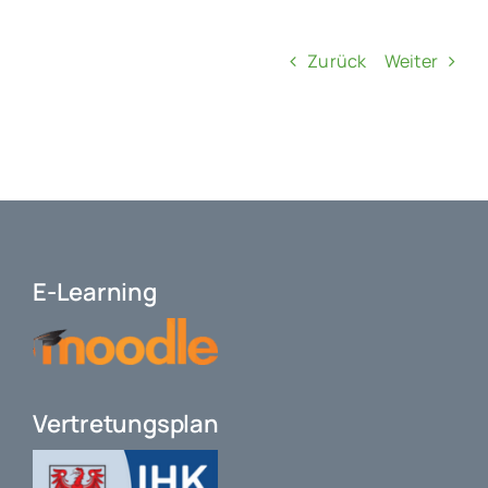
Zurück
Weiter
E-Learning
Vertretungsplan