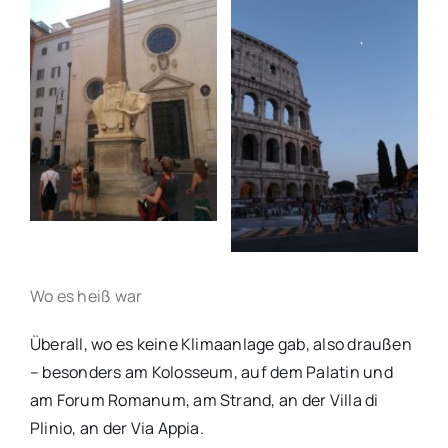
Wo es heiß war
Überall, wo es keine Klimaanlage gab, also draußen
– besonders am Kolosseum, auf dem Palatin und
am Forum Romanum, am Strand, an der Villa di
Plinio, an der Via Appia.