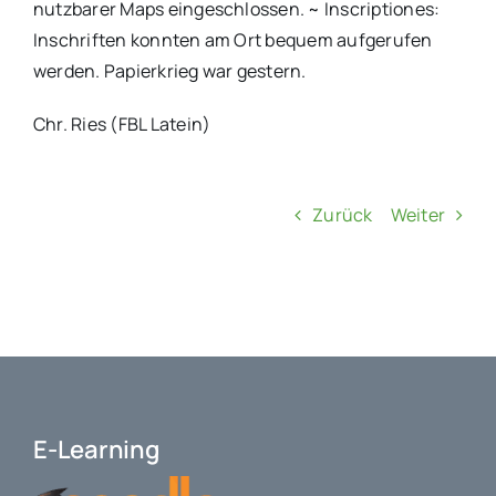
nutzbarer Maps eingeschlossen. ~ Inscriptiones:
Inschriften konnten am Ort bequem aufgerufen
werden. Papierkrieg war gestern.
Chr. Ries (FBL Latein)
Zurück
Weiter
E-Learning