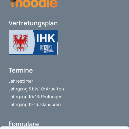
Vertretungsplan
Termine
Jahrestimer
Jahrgang 5 bis 10: Arbeiten
Jahrgang 10/13: Prüfungen
Jahrgang 11-13: Klausuren
Formulare