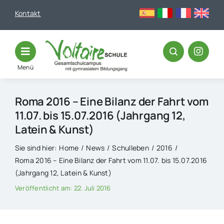
Skip
Kontakt
to
content
Menü
Roma 2016 – Eine Bilanz der Fahrt vom
11.07. bis 15.07.2016 (Jahrgang 12,
Latein & Kunst)
Sie sind hier:
Home
News
Schulleben
2016
Roma 2016 – Eine Bilanz der Fahrt vom 11.07. bis 15.07.2016
(Jahrgang 12, Latein & Kunst)
Veröffentlicht am: 22. Juli 2016