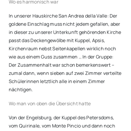
Wo es harmonisch war
In unserer Hauskirche San Andrea della Valle: Der
goldene Einschlag muss nicht jedem gefallen, aber
in dieser zu unserer Unterkunft gehörenden Kirche
passt das Deckengewölbe mit Kuppel, Apsis,
Kirchenraum nebst Seitenkapellen wirklich noch
wie aus einem Guss zusammen … In der Gruppe:
Der Zusammenhalt war schon bemerkenswert –
zumal dann, wenn sieben auf zwei Zimmer verteilte
Schülerinnen letztlich alle in einem Zimmer
nächtigen.
Wo man von oben die Übersicht hatte
Von der Engelsburg, der Kuppel des Petersdoms,
vom Quirinale, vom Monte Pincio und dann noch