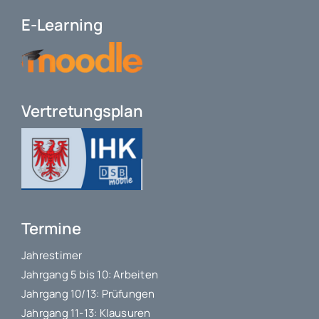
E-Learning
Vertretungsplan
Termine
Jahrestimer
Jahrgang 5 bis 10: Arbeiten
Jahrgang 10/13: Prüfungen
Jahrgang 11-13: Klausuren