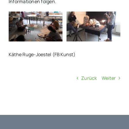
Informationen folgen.
Käthe Ruge-Joestel (FB Kunst)
Zurück
Weiter