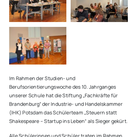
Im Rahmen der Studien- und
Berufsorientierungswoche des 10. Jahrganges
unserer Schule hat die Stiftung „Fachkräfte für
Brandenburg“ der Industrie- und Handelskammer
(IHK) Potsdam das Schülerteam „Steuern statt
Shakespeare – Startup ins Leben“ als Sieger gekürt.
Alle Schülerinnen und Schüler traten im Rahmen