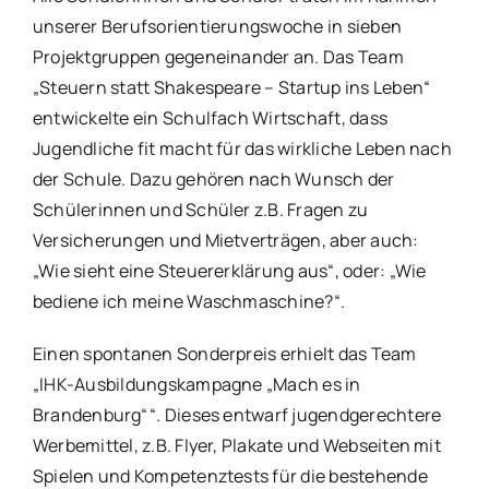
unserer Berufsorientierungswoche in sieben
Projektgruppen gegeneinander an. Das Team
„Steuern statt Shakespeare – Startup ins Leben“
entwickelte ein Schulfach Wirtschaft, dass
Jugendliche fit macht für das wirkliche Leben nach
der Schule. Dazu gehören nach Wunsch der
Schülerinnen und Schüler z.B. Fragen zu
Versicherungen und Mietverträgen, aber auch:
„Wie sieht eine Steuererklärung aus“, oder: „Wie
bediene ich meine Waschmaschine?“.
Einen spontanen Sonderpreis erhielt das Team
„IHK-Ausbildungskampagne „Mach es in
Brandenburg“ “. Dieses entwarf jugendgerechtere
Werbemittel, z.B. Flyer, Plakate und Webseiten mit
Spielen und Kompetenztests für die bestehende