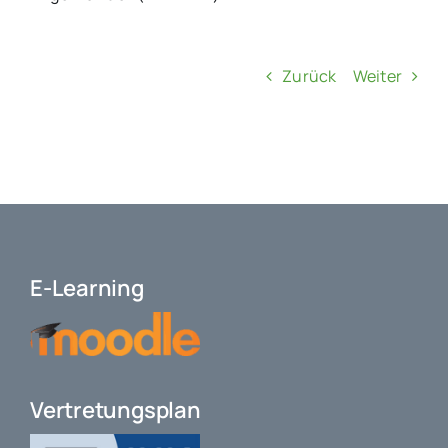
Zurück
Weiter
E-Learning
Vertretungsplan