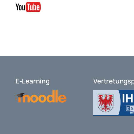
E-Learning
Vertretungs