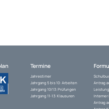
plan
Termine
Formu
Jahrestimer
Schulbuc
Jahrgang 5 bis 10: Arbeiten
Antrag a
Jahrgang 10/13: Prüfungen
Leistung
Jahrgang 11-13: Klausuren
Interner
Antrag a