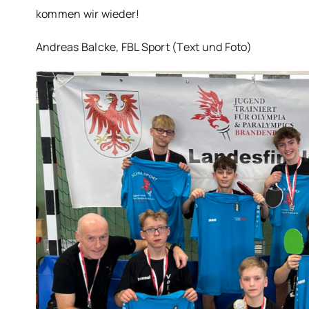
kommen wir wieder!
Andreas Balcke, FBL Sport (Text und Foto)