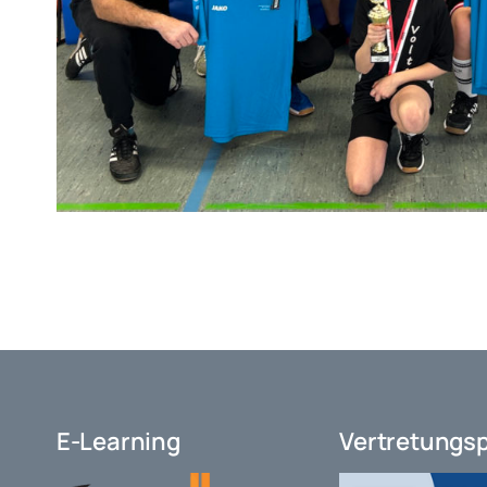
E-Learning
Vertretungs