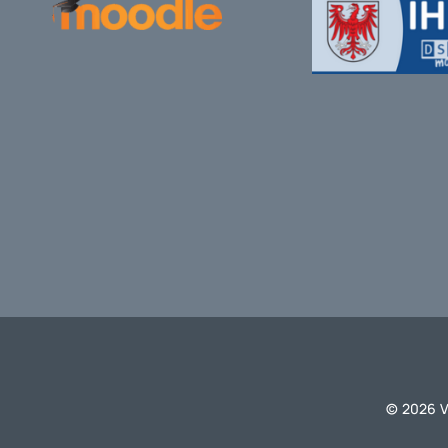
© 2026 V