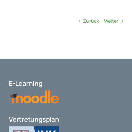
Zurück
Weiter
E-Learning
Vertretungsplan