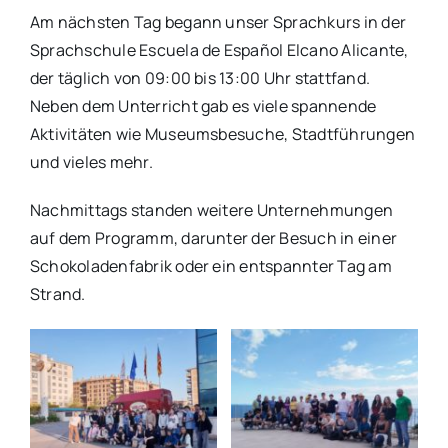
Am nächsten Tag begann unser Sprachkurs in der
Sprachschule Escuela de Español Elcano Alicante,
der täglich von 09:00 bis 13:00 Uhr stattfand.
Neben dem Unterricht gab es viele spannende
Aktivitäten wie Museumsbesuche, Stadtführungen
und vieles mehr.
Nachmittags standen weitere Unternehmungen
auf dem Programm, darunter der Besuch in einer
Schokoladenfabrik oder ein entspannter Tag am
Strand.