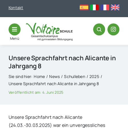
Skip
Kontakt
to
content
Menü
Unsere Sprachfahrt nach Alicante in
Jahrgang 8
Sie sind hier:
Home
News
Schulleben
2025
Unsere Sprachfahrt nach Alicante in Jahrgang 8
Veröffentlicht am: 4. Juni 2025
Unsere Sprachfahrt nach Alicante
(24.03.-30.03.2025) war ein unvergessliches