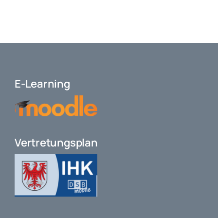
E-Learning
Vertretungsplan