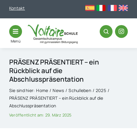
Skip
Kontakt
to
content
Menü
PRÄSENZ PRÄSENTIERT – ein
Rückblick auf die
Abschlusspräsentation
Sie sind hier:
Home
News
Schulleben
2025
PRÄSENZ PRÄSENTIERT – ein Rückblick auf die
Abschlusspräsentation
Veröffentlicht am: 29. März 2025