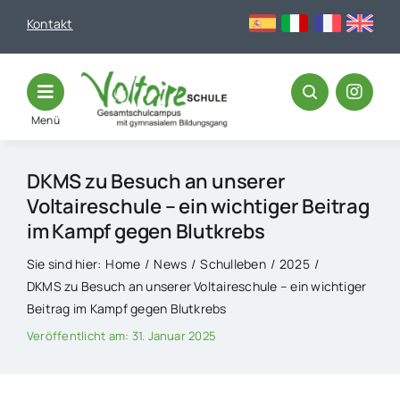
Skip
Kontakt
to
content
Menü
DKMS zu Besuch an unserer
Voltaireschule – ein wichtiger Beitrag
im Kampf gegen Blutkrebs
Sie sind hier:
Home
News
Schulleben
2025
DKMS zu Besuch an unserer Voltaireschule – ein wichtiger
Beitrag im Kampf gegen Blutkrebs
Veröffentlicht am: 31. Januar 2025