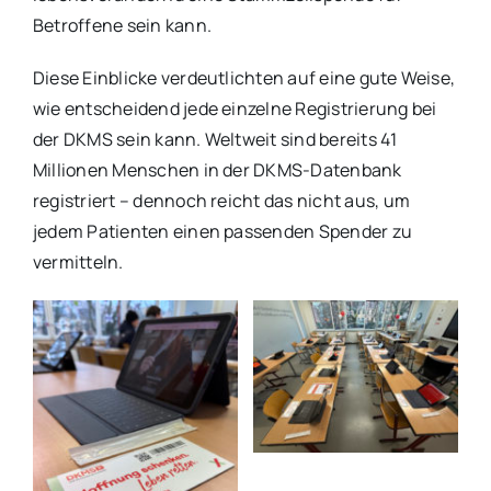
Betroffene sein kann.
Diese Einblicke verdeutlichten auf eine gute Weise,
wie entscheidend jede einzelne Registrierung bei
der DKMS sein kann. Weltweit sind bereits 41
Millionen Menschen in der DKMS-Datenbank
registriert – dennoch reicht das nicht aus, um
jedem Patienten einen passenden Spender zu
vermitteln.