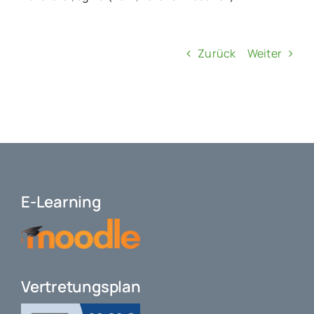
Zurück
Weiter
E-Learning
Vertretungsplan