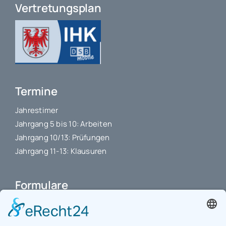
Vertretungsplan
Termine
Jahrestimer
Jahrgang 5 bis 10: Arbeiten
Jahrgang 10/13: Prüfungen
Jahrgang 11-13: Klausuren
Formulare
Schulbuchkauf Schuljahr 2026-2027
Antrag auf Erstattung von Auslagen