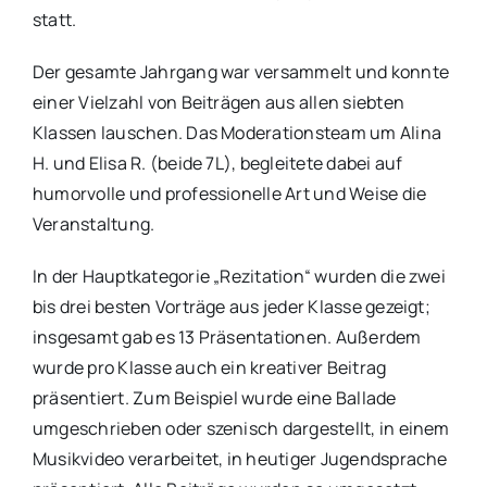
statt.
Der gesamte Jahrgang war versammelt und konnte
einer Vielzahl von Beiträgen aus allen siebten
Klassen lauschen. Das Moderationsteam um Alina
H. und Elisa R. (beide 7L), begleitete dabei auf
humorvolle und professionelle Art und Weise die
Veranstaltung.
In der Hauptkategorie „Rezitation“ wurden die zwei
bis drei besten Vorträge aus jeder Klasse gezeigt;
insgesamt gab es 13 Präsentationen. Außerdem
wurde pro Klasse auch ein kreativer Beitrag
präsentiert. Zum Beispiel wurde eine Ballade
umgeschrieben oder szenisch dargestellt, in einem
Musikvideo verarbeitet, in heutiger Jugendsprache