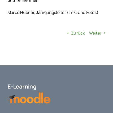
und Teilnehmer!
Marco Hübner, Jahrgangsleiter (Text und Fotos)
Zurück
Weiter
E-Learning