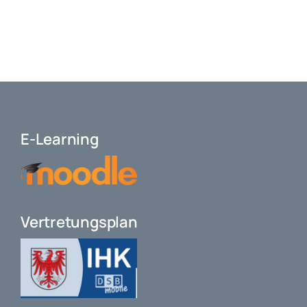
E-Learning
Vertretungsplan