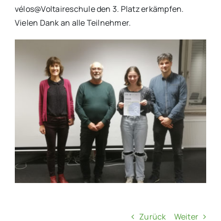
vélos@Voltaireschule den 3. Platz erkämpfen.
Vielen Dank an alle Teilnehmer.
Zurück
Weiter