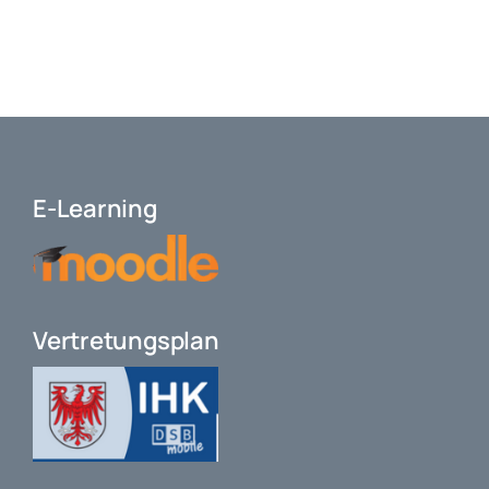
E-Learning
Vertretungsplan