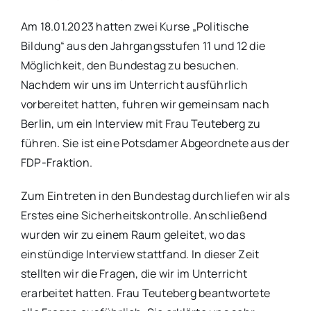
Am 18.01.2023 hatten zwei Kurse „Politische
Bildung“ aus den Jahrgangsstufen 11 und 12 die
Möglichkeit, den Bundestag zu besuchen.
Nachdem wir uns im Unterricht ausführlich
vorbereitet hatten, fuhren wir gemeinsam nach
Berlin, um ein Interview mit Frau Teuteberg zu
führen. Sie ist eine Potsdamer Abgeordnete aus der
FDP-Fraktion.
Zum Eintreten in den Bundestag durchliefen wir als
Erstes eine Sicherheitskontrolle. Anschließend
wurden wir zu einem Raum geleitet, wo das
einstündige Interview stattfand. In dieser Zeit
stellten wir die Fragen, die wir im Unterricht
erarbeitet hatten. Frau Teuteberg beantwortete