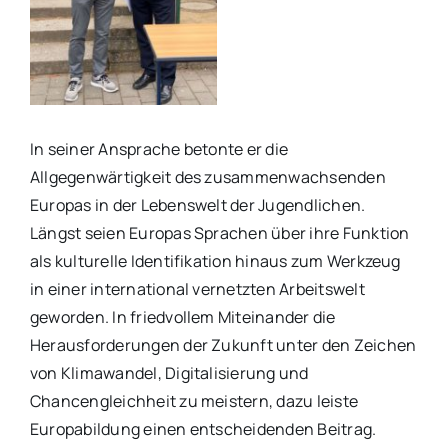
In seiner Ansprache betonte er die
Allgegenwärtigkeit des zusammenwachsenden
Europas in der Lebenswelt der Jugendlichen.
Längst seien Europas Sprachen über ihre Funktion
als kulturelle Identifikation hinaus zum Werkzeug
in einer international vernetzten Arbeitswelt
geworden. In friedvollem Miteinander die
Herausforderungen der Zukunft unter den Zeichen
von Klimawandel, Digitalisierung und
Chancengleichheit zu meistern, dazu leiste
Europabildung einen entscheidenden Beitrag.