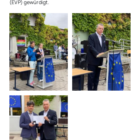
(EVP) gewürdigt.