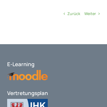
Zurück
Weiter
E-Learning
Vertretungsplan