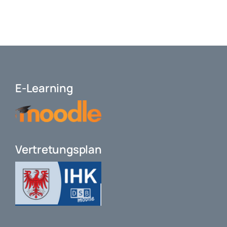
E-Learning
Vertretungsplan