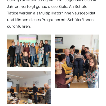
Jahren, verfolgt genau diese Ziele. An Schule
Tätige werden als Multiplikator*innen ausgebildet
und können dieses Programm mit Schüler*innen
durchführen.