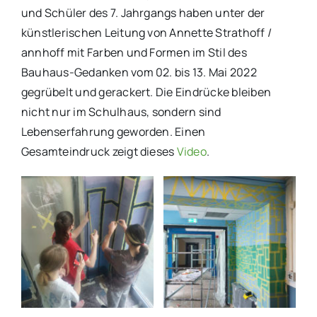
und Schüler des 7. Jahrgangs haben unter der
künstlerischen Leitung von Annette Strathoff /
annhoff mit Farben und Formen im Stil des
Bauhaus-Gedanken vom 02. bis 13. Mai 2022
gegrübelt und gerackert. Die Eindrücke bleiben
nicht nur im Schulhaus, sondern sind
Lebenserfahrung geworden. Einen
Gesamteindruck zeigt dieses
Video
.