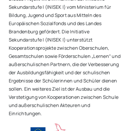
Sekundarstufe I (INISEK I) vom Ministerium für
Bildung, Jugend und Sport aus Mitteln des
Europäischen Sozialfonds und des Landes
Brandenburg gefördert. Die Initiative
Sekundarstufe I (INISEK I) unterstützt
Kooperationsprojekte zwischen Oberschulen,
Gesamtschulen sowie Förderschulen „Lernen“ und
außerschulischen Partnern, die der Verbesserung
der Ausbildungsfähigkeit und der schulischen
Ergebnisse der Schülerinnen und Schüler dienen
sollen. Ein weiteres Ziel ist der Ausbau und die
Verstetigung von Kooperationen zwischen Schule
und außerschulischen Akteuren und
Einrichtungen.