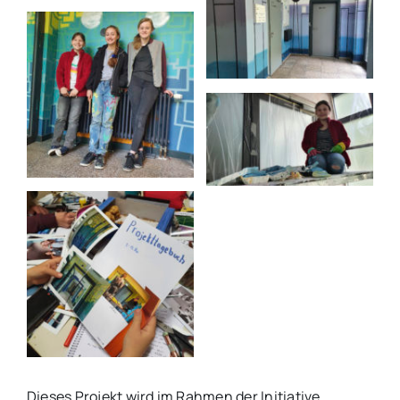
Dieses Projekt wird im Rahmen der Initiative