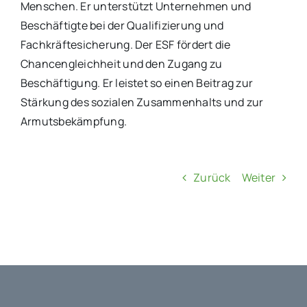
Menschen. Er unterstützt Unternehmen und
Beschäftigte bei der Qualifizierung und
Fachkräftesicherung. Der ESF fördert die
Chancengleichheit und den Zugang zu
Beschäftigung. Er leistet so einen Beitrag zur
Stärkung des sozialen Zusammenhalts und zur
Armutsbekämpfung.
Zurück
Weiter