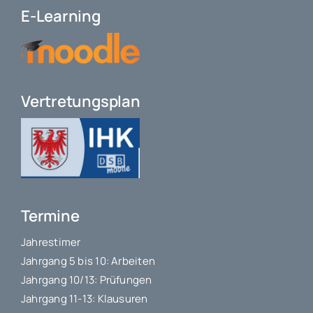
E-Learning
Vertretungsplan
Termine
Jahrestimer
Jahrgang 5 bis 10: Arbeiten
Jahrgang 10/13: Prüfungen
Jahrgang 11-13: Klausuren