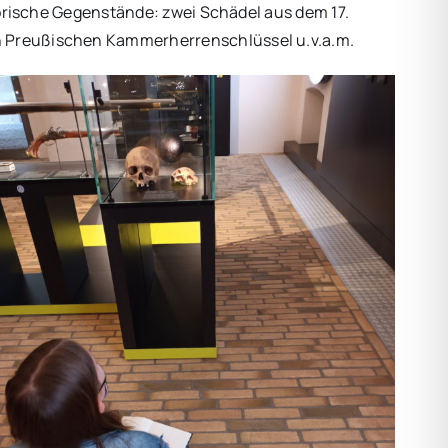
storische Gegenstände: zwei Schädel aus dem 17.
en Preußischen Kammerherrenschlüssel u.v.a.m.