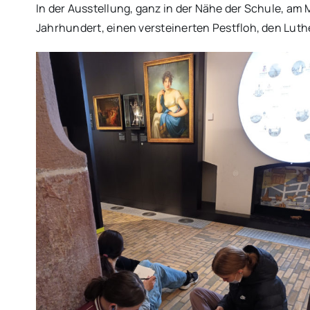
In der Ausstellung, ganz in der Nähe der Schule, am 
Jahrhundert, einen versteinerten Pestfloh, den Lu