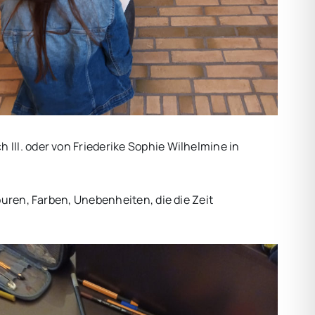
II. oder von Friederike Sophie Wilhelmine in
uren, Farben, Unebenheiten, die die Zeit