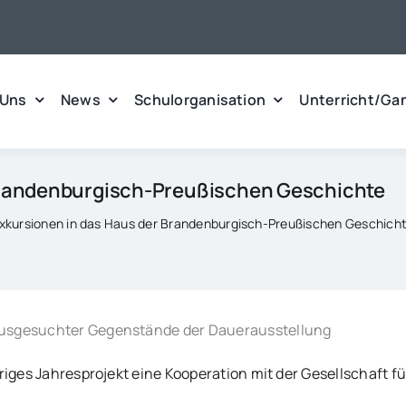
 Uns
News
Schulorganisation
Unterricht/Ga
Brandenburgisch-Preußischen Geschichte
xkursionen in das Haus der Brandenburgisch-Preußischen Geschich
 ausgesuchter Gegenstände der Dauerausstellung
ähriges Jahresprojekt eine Kooperation mit der Gesellschaft