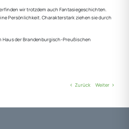
erfinden wir trotzdem auch Fantasiegeschichten.
ine Persönlichkeit. Charakterstark ziehen sie durch
 im Haus der Brandenburgisch-Preußischen
Zurück
Weiter