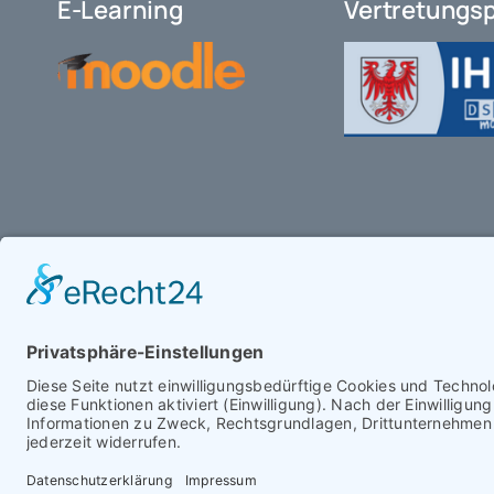
E-Learning
Vertretungs