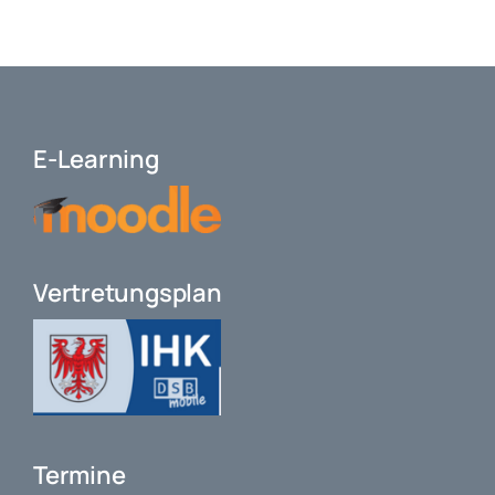
E-Learning
Vertretungsplan
Termine