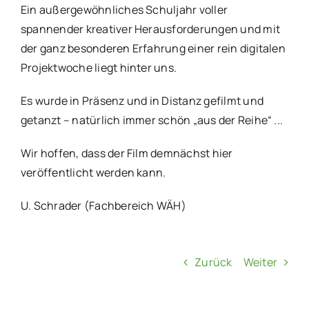
Ein außergewöhnliches Schuljahr voller
spannender kreativer Herausforderungen und mit
der ganz besonderen Erfahrung einer rein digitalen
Projektwoche liegt hinter uns.
Es wurde in Präsenz und in Distanz gefilmt und
getanzt – natürlich immer schön „aus der Reihe“ ...
Wir hoffen, dass der Film demnächst hier
veröffentlicht werden kann.
U. Schrader (Fachbereich WÄH)
Zurück
Weiter