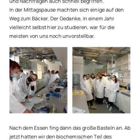
und Nachfragen auch schnell begriffen.
In der Mittagspause machten sich einige auf den
Weg zum Bäcker. Der Gedanke, in einem Jahr
vielleicht selbst hier zu studieren, war für die
meisten von uns noch unvorstellbar.
Nach dem Essen fing dann das große Basteln an. Ab
jetzt hatten wir den biochemischen Teil des