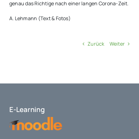
genau das Richtige nach einer langen Corona-Zeit.
A. Lehmann (Text & Fotos)
Zurück
Weiter
E-Learning