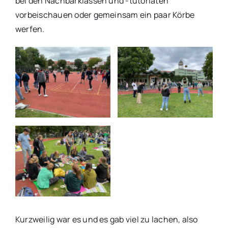
bei den Nachbarklassen und -tutoriaten
vorbeischauen oder gemeinsam ein paar Körbe
werfen.
Kurzweilig war es und es gab viel zu lachen, also