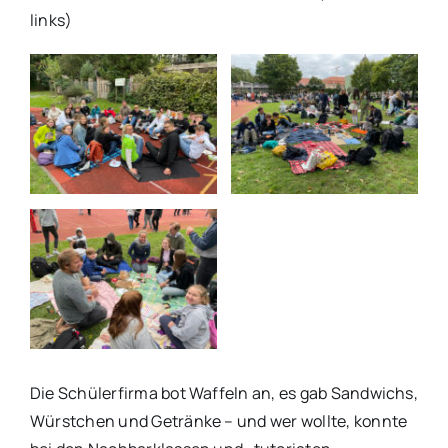
links)
Die Schülerfirma bot Waffeln an, es gab Sandwichs,
Würstchen und Getränke – und wer wollte, konnte