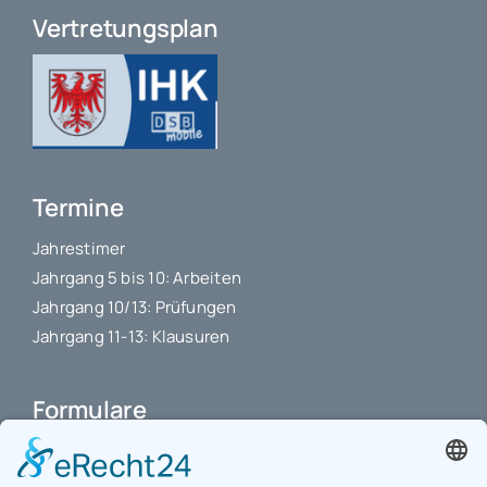
Vertretungsplan
Termine
Jahrestimer
Jahrgang 5 bis 10: Arbeiten
Jahrgang 10/13: Prüfungen
Jahrgang 11-13: Klausuren
Formulare
Schulbuchkauf Schuljahr 2026-2027
Antrag auf Erstattung von Auslagen