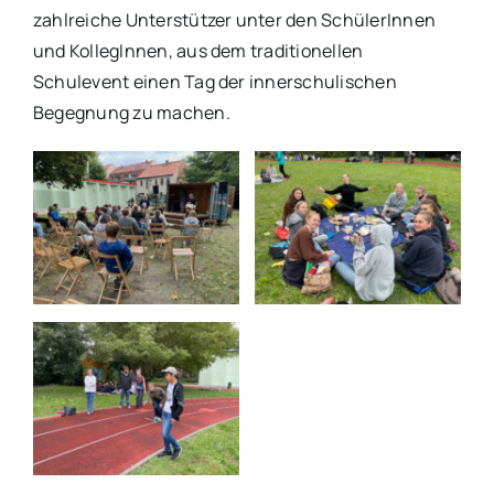
zahlreiche Unterstützer unter den SchülerInnen
und KollegInnen, aus dem traditionellen
Schulevent einen Tag der innerschulischen
Begegnung zu machen.