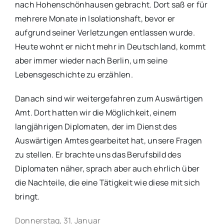
nach Hohenschönhausen gebracht. Dort saß er für
mehrere Monate in Isolationshaft, bevor er
aufgrund seiner Verletzungen entlassen wurde.
Heute wohnt er nicht mehr in Deutschland, kommt
aber immer wieder nach Berlin, um seine
Lebensgeschichte zu erzählen.
Danach sind wir weitergefahren zum Auswärtigen
Amt. Dort hatten wir die Möglichkeit, einem
langjährigen Diplomaten, der im Dienst des
Auswärtigen Amtes gearbeitet hat, unsere Fragen
zu stellen. Er brachte uns das Berufsbild des
Diplomaten näher, sprach aber auch ehrlich über
die Nachteile, die eine Tätigkeit wie diese mit sich
bringt.
Donnerstag, 31. Januar