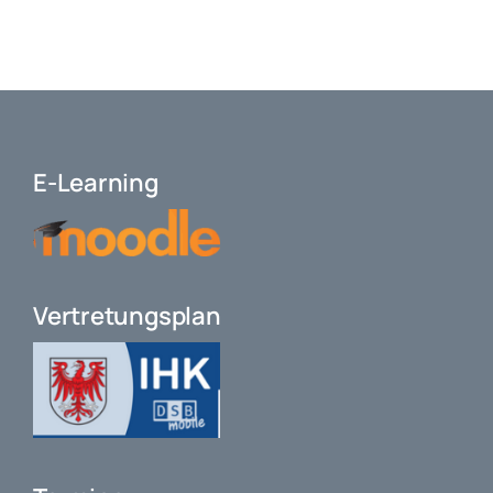
E-Learning
Vertretungsplan