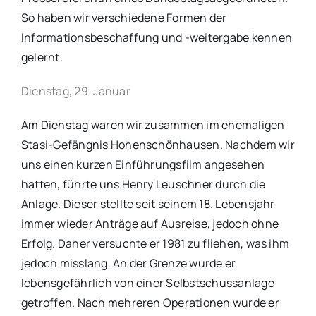
So haben wir verschiedene Formen der
Informationsbeschaffung und -weitergabe kennen
gelernt.
Dienstag, 29. Januar
Am Dienstag waren wir zusammen im ehemaligen
Stasi-Gefängnis Hohenschönhausen. Nachdem wir
uns einen kurzen Einführungsfilm angesehen
hatten, führte uns Henry Leuschner durch die
Anlage. Dieser stellte seit seinem 18. Lebensjahr
immer wieder Anträge auf Ausreise, jedoch ohne
Erfolg. Daher versuchte er 1981 zu fliehen, was ihm
jedoch misslang. An der Grenze wurde er
lebensgefährlich von einer Selbstschussanlage
getroffen. Nach mehreren Operationen wurde er