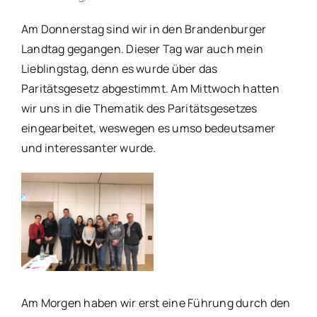
Am Donnerstag sind wir in den Brandenburger
Landtag gegangen. Dieser Tag war auch mein
Lieblingstag, denn es wurde über das
Paritätsgesetz abgestimmt. Am Mittwoch hatten
wir uns in die Thematik des Paritätsgesetzes
eingearbeitet, weswegen es umso bedeutsamer
und interessanter wurde.
Am Morgen haben wir erst eine Führung durch den