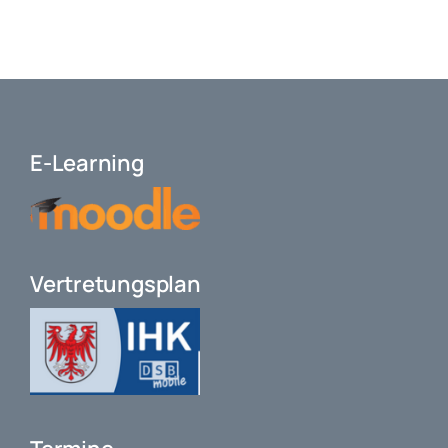
E-Learning
Vertretungsplan