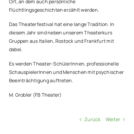
Ort, an dem auch persönliche
Flüchtlingsgeschichten erzählt werden.
Das Theaterfestival hat eine lange Tradition. In
diesem Jahr sind neben unserem Theaterkurs
Gruppen aus Italien, Rostock und Frankfurt mit
dabei.
Es werden Theater-SchülerInnen, professionelle
SchauspielerInnen und Menschen mit psychischer
Beeinträchtigung auftreten.
M. Grobler (FB Theater)
Zurück
Weiter