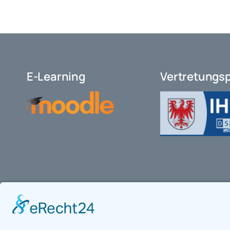
E-Learning
Vertretungs