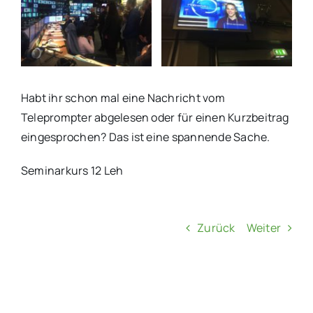
Habt ihr schon mal eine Nachricht vom
Teleprompter abgelesen oder für einen Kurzbeitrag
eingesprochen? Das ist eine spannende Sache.
Seminarkurs 12 Leh
Zurück
Weiter