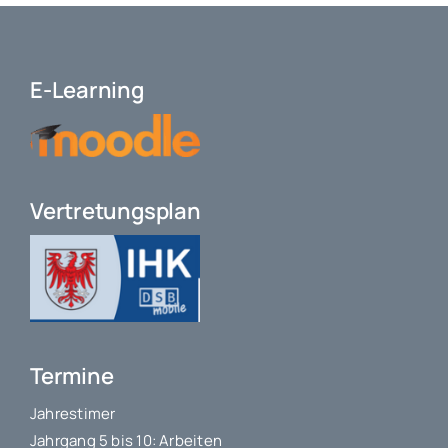
E-Learning
Vertretungsplan
Termine
Jahrestimer
Jahrgang 5 bis 10: Arbeiten