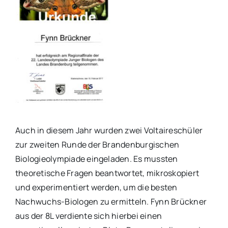
Auch in diesem Jahr wurden zwei Voltaireschüler
zur zweiten Runde der Brandenburgischen
Biologieolympiade eingeladen. Es mussten
theoretische Fragen beantwortet, mikroskopiert
und experimentiert werden, um die besten
Nachwuchs-Biologen zu ermitteln. Fynn Brückner
aus der 8L verdiente sich hierbei einen