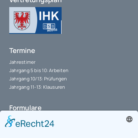
Termine
Jahrestimer
Jahrgang 5 bis 10: Arbeiten
Jahrgang 10/13: Prüfungen
Jahrgang 11-13: Klausuren
Formulare
Schulbuchkauf Schuljahr 2026-2027
Antrag auf Erstattung von Auslagen
Leistungsstand vor Elternsprechtag