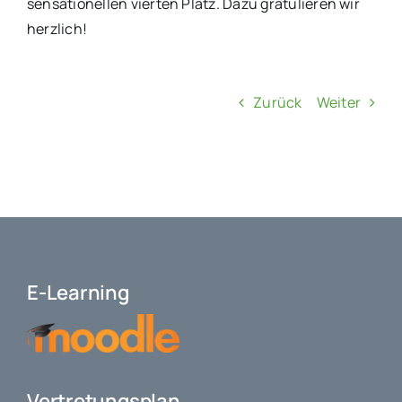
sensationellen vierten Platz. Dazu gratulieren wir
herzlich!
Zurück
Weiter
E-Learning
Vertretungsplan