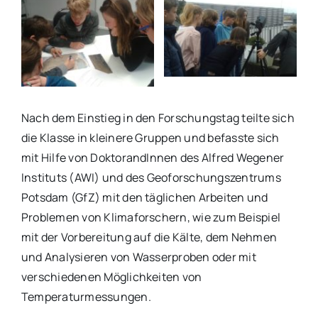
Nach dem Einstieg in den Forschungstag teilte sich
die Klasse in kleinere Gruppen und befasste sich
mit Hilfe von DoktorandInnen des Alfred Wegener
Instituts (AWI) und des Geoforschungszentrums
Potsdam (GfZ) mit den täglichen Arbeiten und
Problemen von Klimaforschern, wie zum Beispiel
mit der Vorbereitung auf die Kälte, dem Nehmen
und Analysieren von Wasserproben oder mit
verschiedenen Möglichkeiten von
Temperaturmessungen.