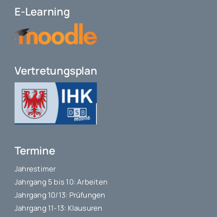
E-Learning
Vertretungsplan
Termine
Jahrestimer
Jahrgang 5 bis 10: Arbeiten
Jahrgang 10/13: Prüfungen
Jahrgang 11-13: Klausuren