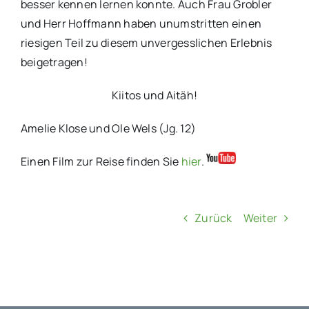
besser kennen lernen konnte. Auch Frau Grobler
und Herr Hoffmann haben unumstritten einen
riesigen Teil zu diesem unvergesslichen Erlebnis
beigetragen!
Kiitos und Aitäh!
Amelie Klose und Ole Wels (Jg. 12)
Einen Film zur Reise finden Sie
hier
.
Zurück
Weiter