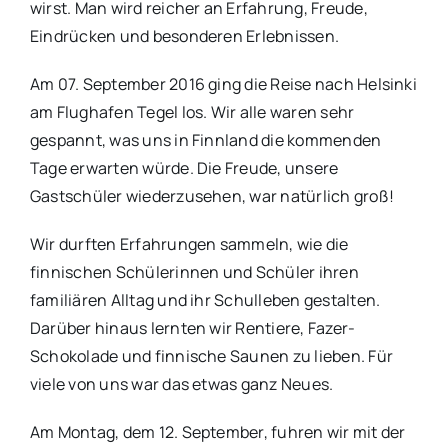
wirst. Man wird reicher an Erfahrung, Freude,
Eindrücken und besonderen Erlebnissen.
Am 07. September 2016 ging die Reise nach Helsinki
am Flughafen Tegel los. Wir alle waren sehr
gespannt, was uns in Finnland die kommenden
Tage erwarten würde. Die Freude, unsere
Gastschüler wiederzusehen, war natürlich groß!
Wir durften Erfahrungen sammeln, wie die
finnischen Schülerinnen und Schüler ihren
familiären Alltag und ihr Schulleben gestalten.
Darüber hinaus lernten wir Rentiere, Fazer-
Schokolade und finnische Saunen zu lieben. Für
viele von uns war das etwas ganz Neues.
Am Montag, dem 12. September, fuhren wir mit der