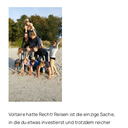
Voltaire hatte Recht! Reisen ist die einzige Sache,
in die du etwas investierst und trotzdem reicher