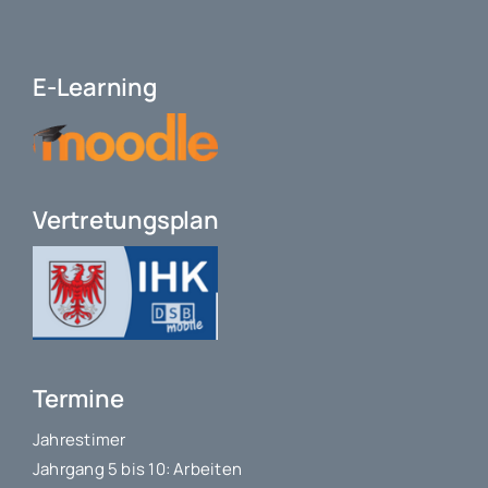
E-Learning
Vertretungsplan
Termine
Jahrestimer
Jahrgang 5 bis 10: Arbeiten