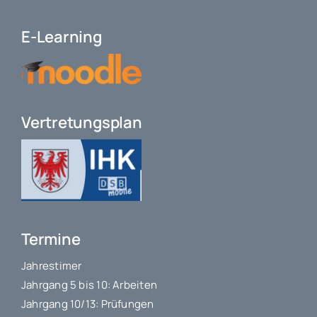
E-Learning
Vertretungsplan
Termine
Jahrestimer
Jahrgang 5 bis 10: Arbeiten
Jahrgang 10/13: Prüfungen