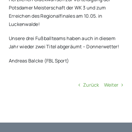
Potsdamer Meisterschaft der WK 3 und zum
Erreichen des Regionalfinales am 10.05. in
Luckenwalde!
Unsere drei Fußballteams haben auch in diesem
Jahr wieder zwei Titel abgeräumt – Donnerwetter!
Andreas Balcke (FBL Sport)
Zurück
Weiter