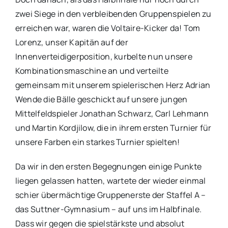
zwei Siege in den verbleibenden Gruppenspielen zu
erreichen war, waren die Voltaire-Kicker da! Tom
Lorenz, unser Kapitän auf der
Innenverteidigerposition, kurbelte nun unsere
Kombinationsmaschine an und verteilte
gemeinsam mit unserem spielerischen Herz Adrian
Wende die Bälle geschickt auf unsere jungen
Mittelfeldspieler Jonathan Schwarz, Carl Lehmann
und Martin Kordjilow, die in ihrem ersten Turnier für
unsere Farben ein starkes Turnier spielten!
Da wir in den ersten Begegnungen einige Punkte
liegen gelassen hatten, wartete der wieder einmal
schier übermächtige Gruppenerste der Staffel A –
das Suttner-Gymnasium – auf uns im Halbfinale.
Dass wir gegen die spielstärkste und absolut