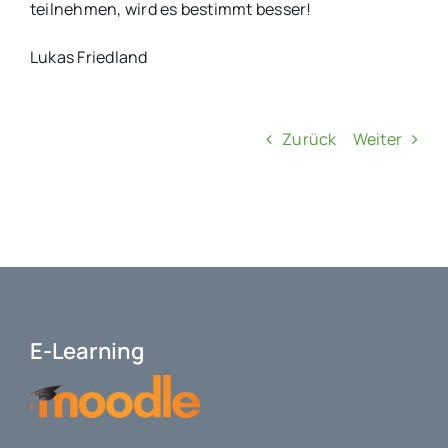
teilnehmen, wird es bestimmt besser!
Lukas Friedland
Zurück
Weiter
E-Learning