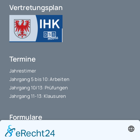
Vertretungsplan
Termine
Jahrestimer
Jahrgang 5 bis 10: Arbeiten
Jahrgang 10/13: Prüfungen
Jahrgang 11-13: Klausuren
Formulare
Schulbuchkauf Schuljahr 2026-2027
Antrag auf Erstattung von Auslagen