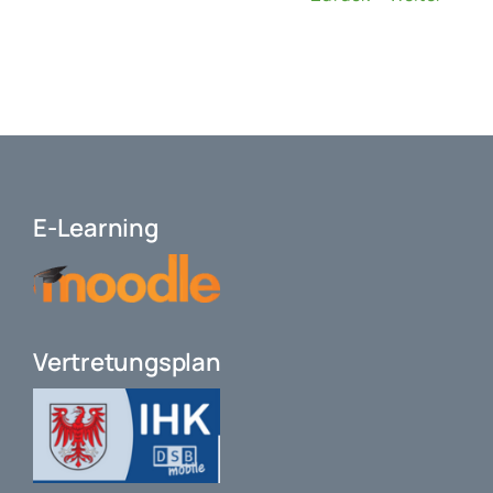
E-Learning
Vertretungsplan