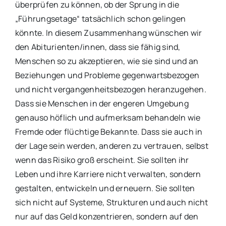
überprüfen zu können, ob der Sprung in die
„Führungsetage“ tatsächlich schon gelingen
könnte. In diesem Zusammenhang wünschen wir
den Abiturienten/innen, dass sie fähig sind,
Menschen so zu akzeptieren, wie sie sind und an
Beziehungen und Probleme gegenwartsbezogen
und nicht vergangenheitsbezogen heranzugehen.
Dass sie Menschen in der engeren Umgebung
genauso höflich und aufmerksam behandeln wie
Fremde oder flüchtige Bekannte. Dass sie auch in
der Lage sein werden, anderen zu vertrauen, selbst
wenn das Risiko groß erscheint. Sie sollten ihr
Leben und ihre Karriere nicht verwalten, sondern
gestalten, entwickeln und erneuern. Sie sollten
sich nicht auf Systeme, Strukturen und auch nicht
nur auf das Geld konzentrieren, sondern auf den