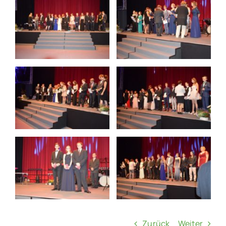
Zurück
Weiter