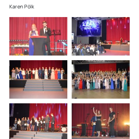
Karen Pölk