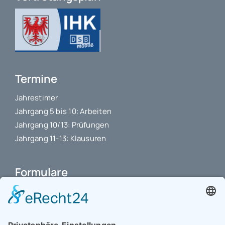
Termine
Jahrestimer
Jahrgang 5 bis 10: Arbeiten
Jahrgang 10/13: Prüfungen
Jahrgang 11-13: Klausuren
Formulare
Schulbuchkauf Schuljahr 2026-2027
Antrag auf Erstattung von Auslagen
Leistungsstand vor Elternsprechtag