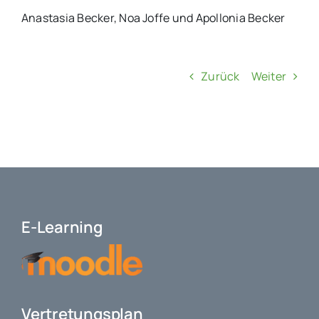
Anastasia Becker, Noa Joffe und Apollonia Becker
Zurück
Weiter
E-Learning
Vertretungsplan