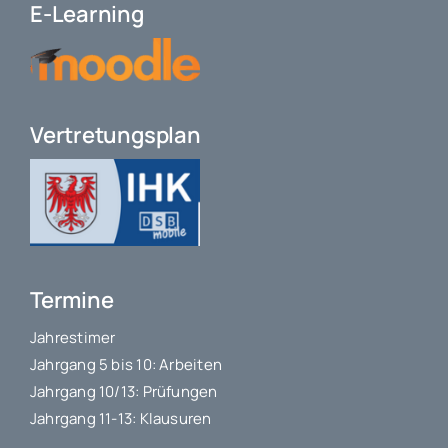
E-Learning
Vertretungsplan
Termine
Jahrestimer
Jahrgang 5 bis 10: Arbeiten
Jahrgang 10/13: Prüfungen
Jahrgang 11-13: Klausuren