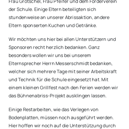
Frau Grötschel, Frau Pfeifer und dem Förderverein
der Schule. Einige Eltern beteiligten sich
stundenweise an unserer Abrissaktion, andere
Eltern sponserten Kuchen und Getränke.
Wir möchten uns hier bei allen Unterstützern und
Sponsoren recht herzlich bedanken. Ganz
besonders wollen wir uns bei unserem
Elternsprecher Herrn Messerschmidt bedanken,
welcher sich mehrere Tage mit seiner Arbeitskraft
und Technik für die Schule eingesetzt hat. Mit
einem kleinen Grillfest nach den Ferien werden wir
das Bühnenabriss-Projekt ausklingen lassen.
Einige Restarbeiten, wie das Verlegen von
Bodenplatten, müssen noch ausgeführt werden.
Hier hoffen wir noch auf die Unterstützung durch