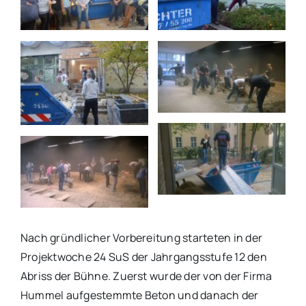
Nach gründlicher Vorbereitung starteten in der
Projektwoche 24 SuS der Jahrgangsstufe 12 den
Abriss der Bühne. Zuerst wurde der von der Firma
Hummel aufgestemmte Beton und danach der