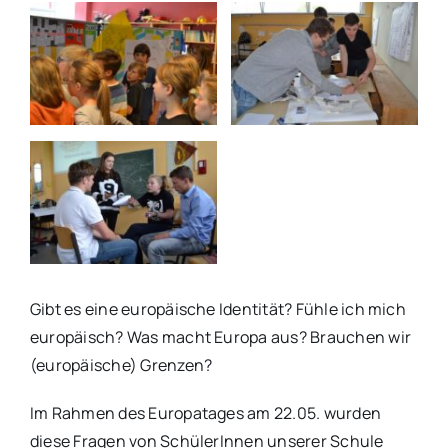
Gibt es eine europäische Identität? Fühle ich mich
europäisch? Was macht Europa aus? Brauchen wir
(europäische) Grenzen?
Im Rahmen des Europatages am 22.05. wurden
diese Fragen von SchülerInnen unserer Schule