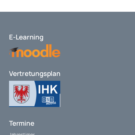
E-Learning
Vertretungsplan
Termine
Jahrestimer