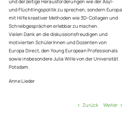
und derzeitige Herausforderungen wie der Asyl-
und Flüchtlingspolitik zu sprechen, sondern Europa
mit Hilfe kreativer Methoden wie 3D-Collagen und
Schreibgesprächen erlebbar zu machen.
Vielen Dank an die diskussionsfreudigen und
motivierten SchülerInnen und Dozenten von
Europa Direct, den Young European Professionals
sowie insbesondere Julia Wille von der Universität
Potsdam.
Anne Lieder
Zurück
Weiter