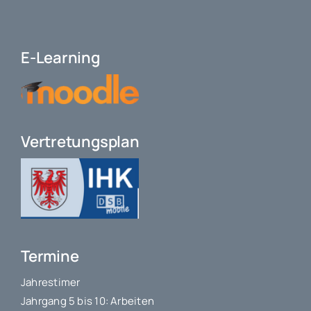
E-Learning
Vertretungsplan
Termine
Jahrestimer
Jahrgang 5 bis 10: Arbeiten