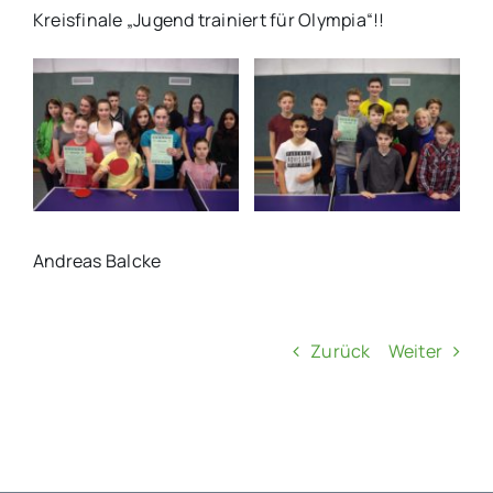
Kreisfinale „Jugend trainiert für Olympia“!!
Andreas Balcke
Zurück
Weiter