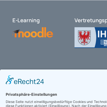
E-Learning
Vertretungs