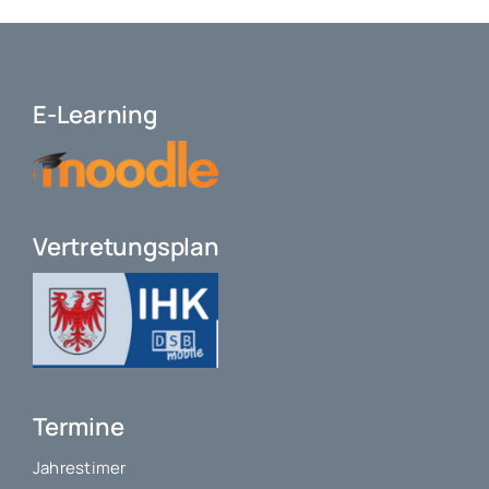
E-Learning
Vertretungsplan
Termine
Jahrestimer