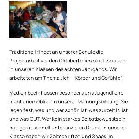
Traditionell findet an unserer Schule die
Projektarbeit vor den Oktoberferien statt. So auch
in unseren Klassen des achten Jahrgangs. Wir
arbeiteten am Thema „Ich – Körper und Gefühle“.
Medien beeinflussen besonders uns Jugendliche
nicht unerheblich in unserer Meinungsbildung. Sie
legen fest, was und wer schön ist, was zurzeit IN ist
und was OUT. Wer kein starkes Selbstbewusstsein
hat, gerät schnell unter sozialen Druck. In unserer
Klasse haben wir Zeitschriften und Soaps im