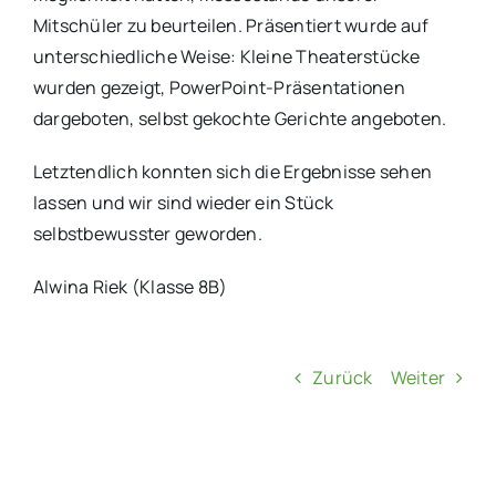
Mitschüler zu beurteilen. Präsentiert wurde auf
unterschiedliche Weise: Kleine Theaterstücke
wurden gezeigt, PowerPoint-Präsentationen
dargeboten, selbst gekochte Gerichte angeboten.
Letztendlich konnten sich die Ergebnisse sehen
lassen und wir sind wieder ein Stück
selbstbewusster geworden.
Alwina Riek (Klasse 8B)
Zurück
Weiter