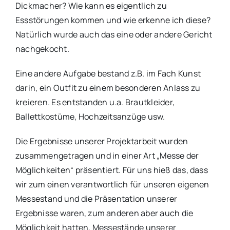
Dickmacher? Wie kann es eigentlich zu
Essstörungen kommen und wie erkenne ich diese?
Natürlich wurde auch das eine oder andere Gericht
nachgekocht.
Eine andere Aufgabe bestand z.B. im Fach Kunst
darin, ein Outfit zu einem besonderen Anlass zu
kreieren. Es entstanden u.a. Brautkleider,
Ballettkostüme, Hochzeitsanzüge usw.
Die Ergebnisse unserer Projektarbeit wurden
zusammengetragen und in einer Art „Messe der
Möglichkeiten“ präsentiert. Für uns hieß das, dass
wir zum einen verantwortlich für unseren eigenen
Messestand und die Präsentation unserer
Ergebnisse waren, zum anderen aber auch die
Möglichkeit hatten, Messestände unserer